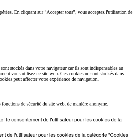
pétées. En cliquant sur "Accepter tous", vous acceptez l'utilisation de
 sont stockés dans votre navigateur car ils sont indispensables au
ment vous utilisez ce site web. Ces cookies ne sont stockés dans
cookies peut affecter votre expérience de navigation.
es fonctions de sécurité du site web, de manière anonyme.
r le consentement de l'utilisateur pour les cookies de la
 de l'utilisateur pour les cookies de la catégorie "Cookies