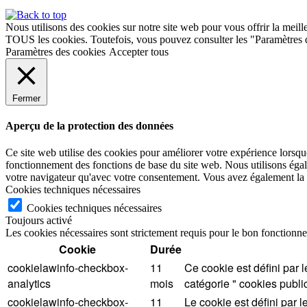
Nous utilisons des cookies sur notre site web pour vous offrir la meill
TOUS les cookies. Toutefois, vous pouvez consulter les "Paramètres 
Paramètres des cookies
Accepter tous
Fermer
Aperçu de la protection des données
Ce site web utilise des cookies pour améliorer votre expérience lorsque
fonctionnement des fonctions de base du site web. Nous utilisons égal
votre navigateur qu'avec votre consentement. Vous avez également la pos
Cookies techniques nécessaires
Cookies techniques nécessaires
Toujours activé
Les cookies nécessaires sont strictement requis pour le bon fonctionne
Cookie
Durée
cookielawinfo-checkbox-
11
Ce cookie est défini par 
analytics
mois
catégorie " cookies public
cookielawinfo-checkbox-
11
Le cookie est défini par 