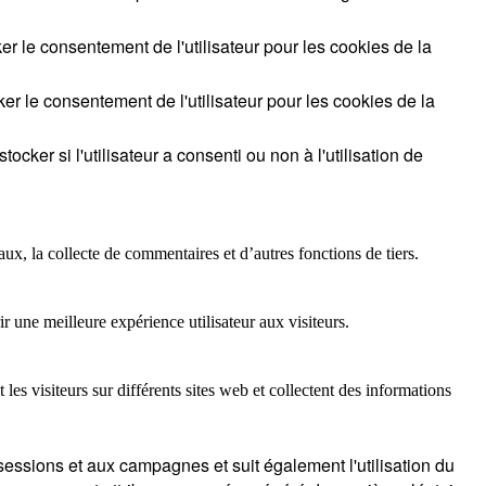
r le consentement de l'utilisateur pour les cookies de la
r le consentement de l'utilisateur pour les cookies de la
cker si l'utilisateur a consenti ou non à l'utilisation de
ux, la collecte de commentaires et d’autres fonctions de tiers.
 une meilleure expérience utilisateur aux visiteurs.
les visiteurs sur différents sites web et collectent des informations
sessions et aux campagnes et suit également l'utilisation du