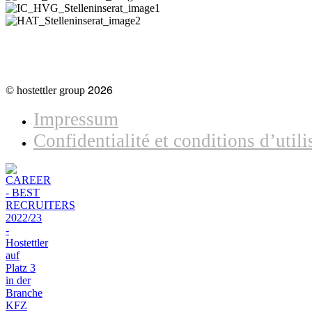
2026
© hostettler group
Impressum
Confidentialité et conditions d’utili