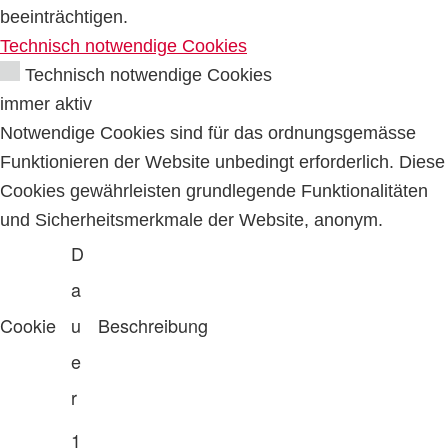
beeinträchtigen.
Technisch notwendige Cookies
Technisch notwendige Cookies
immer aktiv
Notwendige Cookies sind für das ordnungsgemässe
Funktionieren der Website unbedingt erforderlich. Diese
Cookies gewährleisten grundlegende Funktionalitäten
und Sicherheitsmerkmale der Website, anonym.
D
a
Cookie
u
Beschreibung
e
r
1