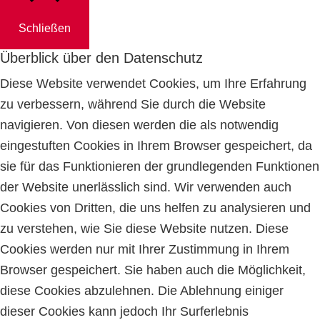
Schließen
Überblick über den Datenschutz
Diese Website verwendet Cookies, um Ihre Erfahrung
zu verbessern, während Sie durch die Website
navigieren. Von diesen werden die als notwendig
eingestuften Cookies in Ihrem Browser gespeichert, da
sie für das Funktionieren der grundlegenden Funktionen
der Website unerlässlich sind. Wir verwenden auch
Cookies von Dritten, die uns helfen zu analysieren und
zu verstehen, wie Sie diese Website nutzen. Diese
Cookies werden nur mit Ihrer Zustimmung in Ihrem
Browser gespeichert. Sie haben auch die Möglichkeit,
diese Cookies abzulehnen. Die Ablehnung einiger
dieser Cookies kann jedoch Ihr Surferlebnis