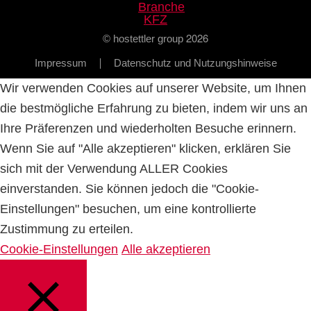
2026
© hostettler group
Impressum
Datenschutz und Nutzungshinweise
Wir verwenden Cookies auf unserer Website, um Ihnen
die bestmögliche Erfahrung zu bieten, indem wir uns an
Ihre Präferenzen und wiederholten Besuche erinnern.
Wenn Sie auf "Alle akzeptieren" klicken, erklären Sie
sich mit der Verwendung ALLER Cookies
einverstanden. Sie können jedoch die "Cookie-
Einstellungen" besuchen, um eine kontrollierte
Zustimmung zu erteilen.
Cookie-Einstellungen
Alle akzeptieren