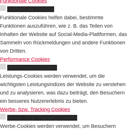
Funktionale Cookies
Funktionale Cookies
Funktionale Cookies helfen dabei, bestimmte
Funktionen auszuführen, wie z. B. das Teilen von
Inhalten der Website auf Social-Media-Plattformen, das
Sammeln von Rückmeldungen und andere Funktionen
von Dritten.
Performance Cookies
Performance Cookies
Leistungs-Cookies werden verwendet, um die
wichtigsten Leistungsindizes der Website zu verstehen
und zu analysieren, was dazu beiträgt, den Besuchern
ein besseres Nutzererlebnis zu bieten.
Werbe- bzw. Tracking Cookies
Werbe- bzw. Tracking Cookies
Werbe-Cookies werden verwendet, um Besuchern