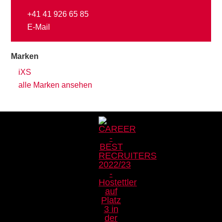
+41 41 926 65 85
E-Mail
Marken
iXS
alle Marken ansehen