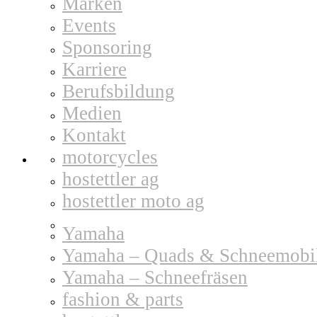
Marken
Events
Sponsoring
Karriere
Berufsbildung
Medien
Kontakt
motorcycles
hostettler ag
hostettler moto ag
Yamaha
Yamaha – Quads & Schneemobi
Yamaha – Schneefräsen
fashion & parts