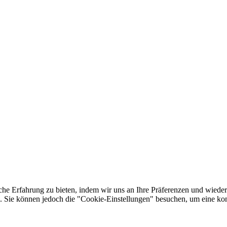
he Erfahrung zu bieten, indem wir uns an Ihre Präferenzen und wieder
Sie können jedoch die "Cookie-Einstellungen" besuchen, um eine kont