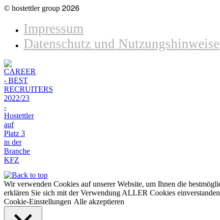
2026
© hostettler group
Impressum
Datenschutz und Nutzungshinweise
Wir verwenden Cookies auf unserer Website, um Ihnen die bestmöglic
erklären Sie sich mit der Verwendung ALLER Cookies einverstanden. 
Cookie-Einstellungen
Alle akzeptieren