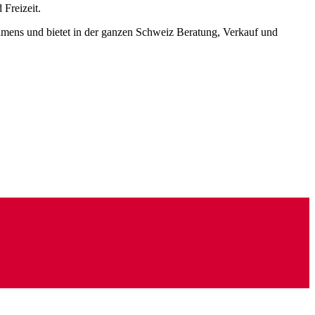
Freizeit.
ehmens und bietet in der ganzen Schweiz Beratung, Verkauf und