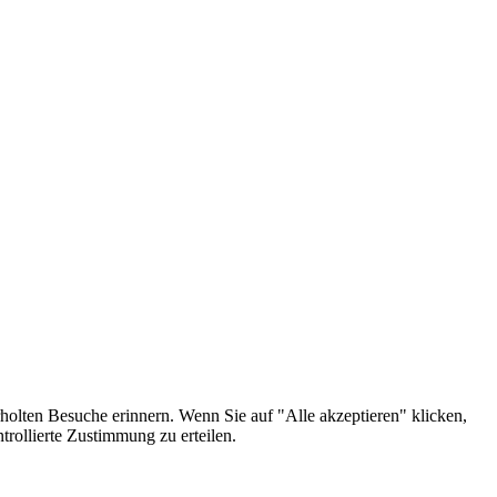
holten Besuche erinnern. Wenn Sie auf "Alle akzeptieren" klicken,
rollierte Zustimmung zu erteilen.