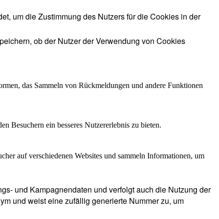
t, um die Zustimmung des Nutzers für die Cookies in der
peichern, ob der Nutzer der Verwendung von Cookies
lattformen, das Sammeln von Rückmeldungen und andere Funktionen
en Besuchern ein besseres Nutzererlebnis zu bieten.
cher auf verschiedenen Websites und sammeln Informationen, um
zungs- und Kampagnendaten und verfolgt auch die Nutzung der
nym und weist eine zufällig generierte Nummer zu, um